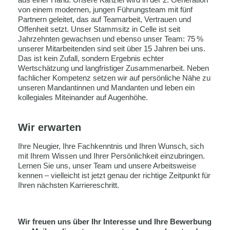
von einem modernen, jungen Führungsteam mit fünf
Partnern geleitet, das auf Teamarbeit, Vertrauen und
Offenheit setzt. Unser Stammsitz in Celle ist seit
Jahrzehnten gewachsen und ebenso unser Team: 75 %
unserer Mitarbeitenden sind seit über 15 Jahren bei uns.
Das ist kein Zufall, sondern Ergebnis echter
Wertschätzung und langfristiger Zusammenarbeit. Neben
fachlicher Kompetenz setzen wir auf persönliche Nähe zu
unseren Mandantinnen und Mandanten und leben ein
kollegiales Miteinander auf Augenhöhe.
Wir erwarten
Ihre Neugier, Ihre Fachkenntnis und Ihren Wunsch, sich
mit Ihrem Wissen und Ihrer Persönlichkeit einzubringen.
Lernen Sie uns, unser Team und unsere Arbeitsweise
kennen – vielleicht ist jetzt genau der richtige Zeitpunkt für
Ihren nächsten Karriereschritt.
Wir freuen uns über Ihr Interesse und Ihre Bewerbung