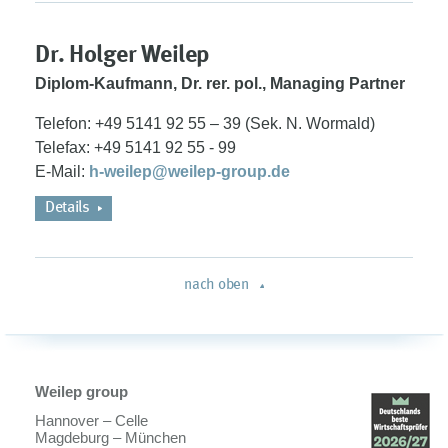
Dr. Holger Weilep
Diplom-Kaufmann, Dr. rer. pol., Managing Partner
Telefon: +49 5141 92 55 – 39 (Sek. N. Wormald)
Telefax: +49 5141 92 55 - 99
E-Mail:
h-weilep@weilep-group.de
Details
nach oben
Weilep group
Hannover – Celle
Magdeburg – München