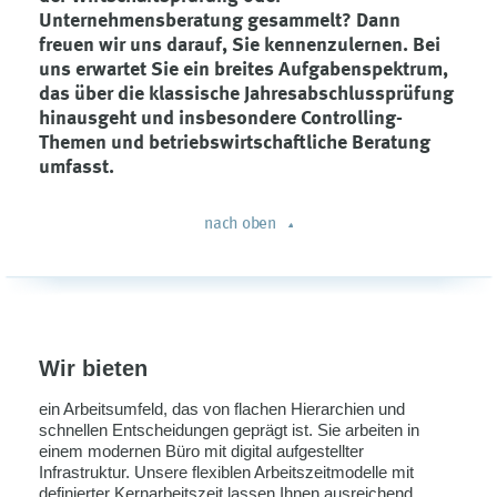
Unternehmensberatung gesammelt? Dann
freuen wir uns darauf, Sie kennenzulernen. Bei
uns erwartet Sie ein breites Aufgabenspektrum,
das über die klassische Jahresabschlussprüfung
hinausgeht und insbesondere Controlling-
Themen und betriebswirtschaftliche Beratung
umfasst.
nach oben
Wir bieten
ein Arbeitsumfeld, das von flachen Hierarchien und
schnellen Entscheidungen geprägt ist. Sie arbeiten in
einem modernen Büro mit digital aufgestellter
Infrastruktur. Unsere flexiblen Arbeitszeitmodelle mit
definierter Kernarbeitszeit lassen Ihnen ausreichend