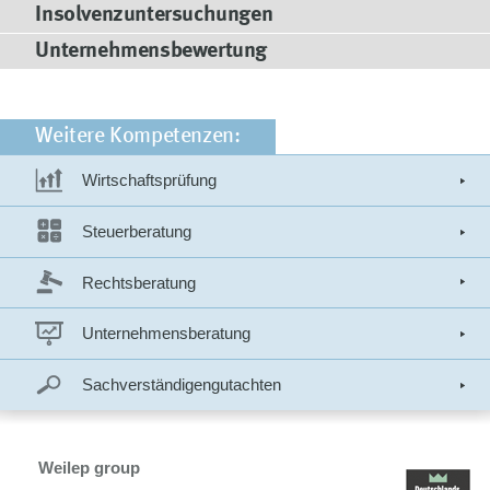
Insolvenzuntersuchungen
Unternehmensbewertung
Weitere Kompetenzen:
Wirtschaftsprüfung
Steuerberatung
Rechtsberatung
Unternehmensberatung
Sachverständigengutachten
Weilep group