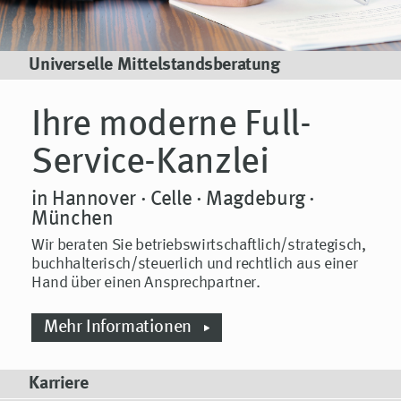
Universelle Mittelstandsberatung
Ihre moderne Full-
Service-Kanzlei
in Hannover · Celle · Magdeburg ·
München
Wir beraten Sie betriebswirtschaftlich/strategisch,
buch­halte­risch/steuerlich und rechtlich aus einer
Hand über einen Ansprechpartner.
Mehr Informationen
Karriere