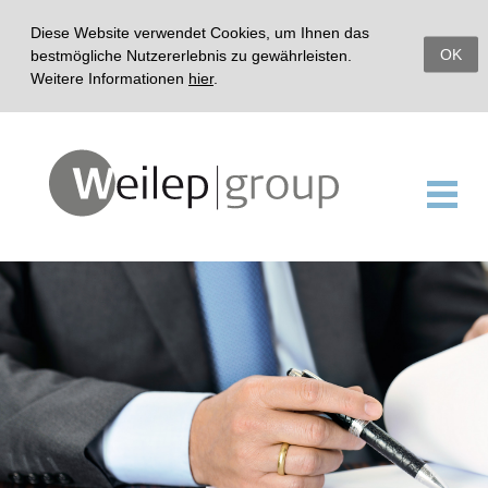
Diese Website verwendet Cookies, um Ihnen das
OK
bestmögliche Nutzererlebnis zu gewährleisten.
Weitere Informationen
hier
.