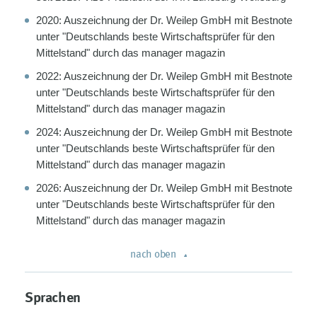
2020: Auszeichnung der Dr. Weilep GmbH mit Bestnote
unter "Deutschlands beste Wirtschaftsprüfer für den
Mittelstand" durch das manager magazin
2022: Auszeichnung der Dr. Weilep GmbH mit Bestnote
unter "Deutschlands beste Wirtschaftsprüfer für den
Mittelstand" durch das manager magazin
2024: Auszeichnung der Dr. Weilep GmbH mit Bestnote
unter "Deutschlands beste Wirtschaftsprüfer für den
Mittelstand" durch das manager magazin
2026: Auszeichnung der Dr. Weilep GmbH mit Bestnote
unter "Deutschlands beste Wirtschaftsprüfer für den
Mittelstand" durch das manager magazin
nach oben
Sprachen