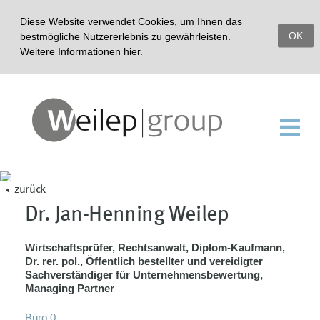
Diese Website verwendet Cookies, um Ihnen das
OK
bestmögliche Nutzererlebnis zu gewährleisten.
Weitere Informationen
hier
.
zurück
Dr. Jan-Henning Weilep
Wirtschaftsprüfer, Rechtsanwalt, Diplom-Kaufmann,
Dr. rer. pol., Öffentlich bestellter und vereidigter
Sachverständiger für Unternehmensbewertung,
Managing Partner
Büro 0