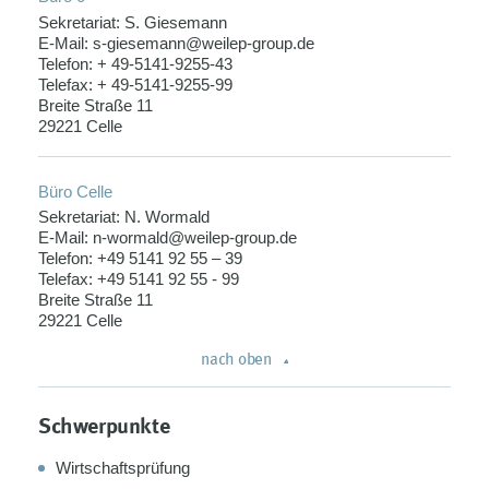
Sekretariat: S. Giesemann
E-Mail: s-giesemann@weilep-group.de
Telefon: + 49-5141-9255-43
Telefax: + 49-5141-9255-99
Breite Straße 11
29221 Celle
Büro Celle
Sekretariat: N. Wormald
E-Mail: n-wormald@weilep-group.de
Telefon: +49 5141 92 55 – 39
Telefax: +49 5141 92 55 - 99
Breite Straße 11
29221 Celle
nach oben
Schwerpunkte
Wirtschaftsprüfung