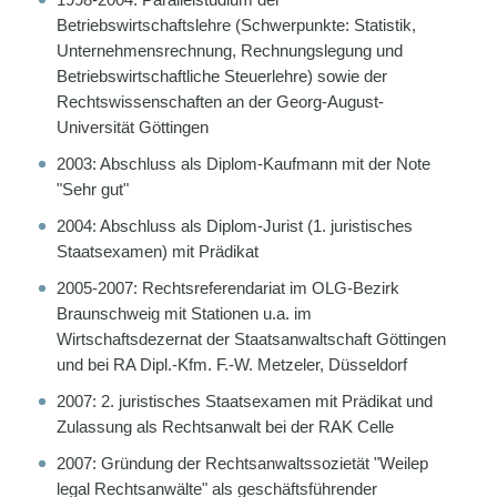
Betriebswirtschaftslehre (Schwerpunkte: Statistik,
Unternehmensrechnung, Rechnungslegung und
Betriebswirtschaftliche Steuerlehre) sowie der
Rechtswissenschaften an der Georg-August-
Universität Göttingen
2003: Abschluss als Diplom-Kaufmann mit der Note
"Sehr gut"
2004: Abschluss als Diplom-Jurist (1. juristisches
Staatsexamen) mit Prädikat
2005-2007: Rechtsreferendariat im OLG-Bezirk
Braunschweig mit Stationen u.a. im
Wirtschaftsdezernat der Staatsanwaltschaft Göttingen
und bei RA Dipl.-Kfm. F.-W. Metzeler, Düsseldorf
2007: 2. juristisches Staatsexamen mit Prädikat und
Zulassung als Rechtsanwalt bei der RAK Celle
2007: Gründung der Rechtsanwaltssozietät "Weilep
legal Rechtsanwälte" als geschäftsführender