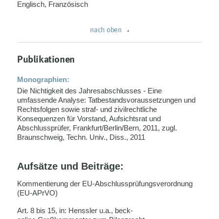
Englisch, Französisch
nach oben
Publikationen
Monographien:
Die Nichtigkeit des Jahresabschlusses - Eine
umfassende Analyse: Tatbestandsvoraussetzungen und
Rechtsfolgen sowie straf- und zivilrechtliche
Konsequenzen für Vorstand, Aufsichtsrat und
Abschlussprüfer, Frankfurt/Berlin/Bern, 2011, zugl.
Braunschweig, Techn. Univ., Diss., 2011
Aufsätze und Beiträge:
Kommentierung der EU-Abschlussprüfungsverordnung
(EU-APrVO)
Art. 8 bis 15, in: Henssler u.a., beck-