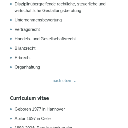
Disziplinübergreifende rechtliche, steuerliche und
wirtschaftliche Gestaltungsberatung
Unternehmensbewertung
Vertragsrecht
Handels- und Gesellschaftsrecht
Bilanzrecht
Erbrecht
Organhaftung
nach oben
Curriculum vitae
Geboren 1977 in Hannover
Abitur 1997 in Celle
1998-2004: Parallelstudium der