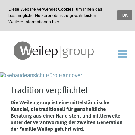
Diese Website verwendet Cookies, um Ihnen das
OK
bestmögliche Nutzererlebnis zu gewährleisten.
Weitere Informationen
hier
.
Tradition verpflichtet
Die Weilep group ist eine mittelständische
Kanzlei, die traditionell für ganzheitliche
Beratung aus einer Hand steht und mittlerweile
unter der Verantwortung der zweiten Generation
der Familie Weilep geführt wird.