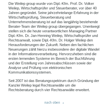
Die Weilep group wurde von Dipl.-Kfm. Prof. Dr. Volker
Weilep, Wirtschaftsprüfer und Steuerberater, vor über 40
Jahren gegründet. Seine jahrzehntelange Erfahrung in der
Wirtschaftsprüfung, Steuerberatung und
Unternehmensberatung ist auf das langjährig bestehende
Berater-Team der Weilep group übergegangen. Unentwegt
stellen sich die heute verantwortlichen Managing Partner
Dipl.-Kfm. Dr. Jan-Henning Weilep, Wirtschaftsprüfer und
Rechtsanwalt, sowie Dipl.-Kfm. Dr. Holger Weilep den
Herausforderungen der Zukunft. Neben den fachlichen
Neuerungen zählt hierzu insbesondere der digitale Wandel
in der Informationsverarbeitung. Hervorzuheben sind die
ersten lernenden Systeme im Bereich der Buchführung
und der Erstellung von Jahresabschlüssen sowie der
Analyse und Prüfung von elektronischen
Kommunikationssystemen.
Seit 2007 ist das Beratungsspektrum durch Gründung der
Kanzlei Weilep legal Rechtsanwälte um die
Rechtsberatung durch vier Rechtsanwälte erweitert.
nach oben